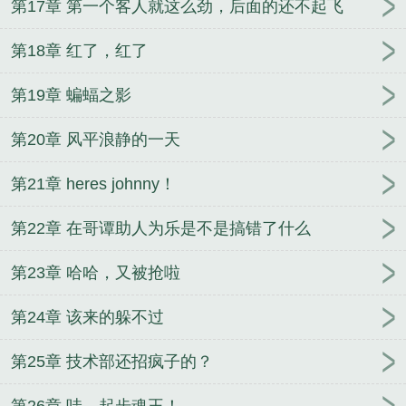
第17章 第一个客人就这么劲，后面的还不起飞
第18章 红了，红了
第19章 蝙蝠之影
第20章 风平浪静的一天
第21章 heres johnny！
第22章 在哥谭助人为乐是不是搞错了什么
第23章 哈哈，又被抢啦
第24章 该来的躲不过
第25章 技术部还招疯子的？