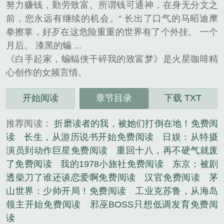
努力赚钱，勤劳致富。所谓钱可通神，在身无分文之
前，您永远有继续的机会。“ 长出了口气的马昭迪摩
拳擦掌，好歹在这危险重重的世界有了个外挂。 一个
月后。 漆黑的蝙 ...
《白手起家，蝙蝠侠干碎我的致富梦》是火星咖啡精
心创作的女频言情。
开始阅读
章节目录
下载 TXT
推荐阅读：
折磨读者的我，被她们打倒在地！免费阅
读
长生，从游历说书开始免费阅读
日娱：从特摄
演员到动作巨星免费阅读
重回十八，再不硬气就废
了免费阅读
我的1978小旅社免费阅读
东京：被剧
透柴刀了谁还谈恋爱啊免费阅读
汉官免费阅读
茅
山世界：少帅开局！免费阅读
工业克苏鲁，从海岛
领主开始免费阅读
邪巫BOSS只想低调发育免费阅
读