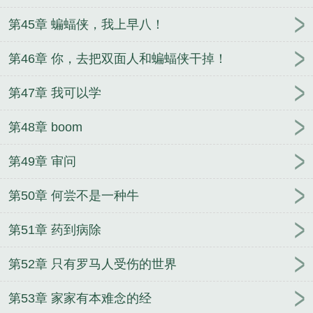
第45章 蝙蝠侠，我上早八！
第46章 你，去把双面人和蝙蝠侠干掉！
第47章 我可以学
第48章 boom
第49章 审问
第50章 何尝不是一种牛
第51章 药到病除
第52章 只有罗马人受伤的世界
第53章 家家有本难念的经