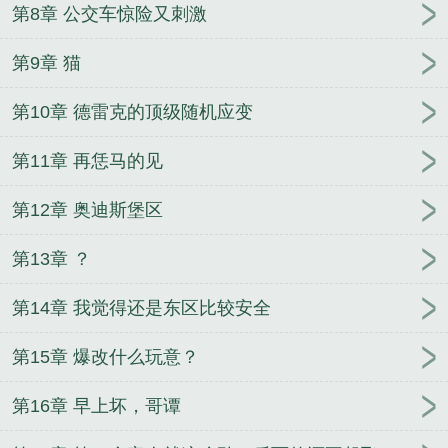
第8章 公交车惊险又刺激
第9章 猫
第10章 德雷克的顶级随机应变
第11章 再恁马的见
第12章 奥迪斯堡区
第13章 ？
第14章 我觉得还是东区比较安全
第15章 爆改什么玩意？
第16章 早上坏，哥谭