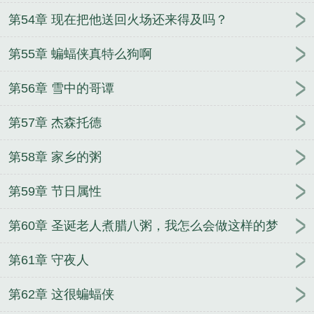
第54章 现在把他送回火场还来得及吗？
第55章 蝙蝠侠真特么狗啊
第56章 雪中的哥谭
第57章 杰森托德
第58章 家乡的粥
第59章 节日属性
第60章 圣诞老人煮腊八粥，我怎么会做这样的梦
第61章 守夜人
第62章 这很蝙蝠侠