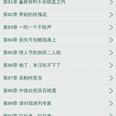
第81章 赢棋有时不在棋盘之内
第82章 带刺的玫瑰花
第83章 一吃一个不吱声
第84章 损失可别赖我身上
第85章 情人节的加班二人组
第86章 饱了，本汪吃不下了
第87章 圣帕特里克
第88章 中级自然语言精通
第89章 请叫我谈判专家