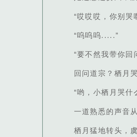
“哎哎哎，你别哭
“呜呜呜.....”
“要不然我带你回
回问道宗？栖月
“哟，小栖月哭什
一道熟悉的声音
栖月猛地转头，