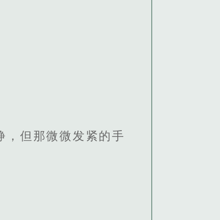
静，但那微微发紧的手