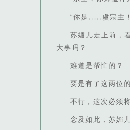
“你是.....虞宗主
苏媚儿走上前，
大事吗？
难道是帮忙的？
要是有了这两位
不行，这次必须
念及如此，苏媚