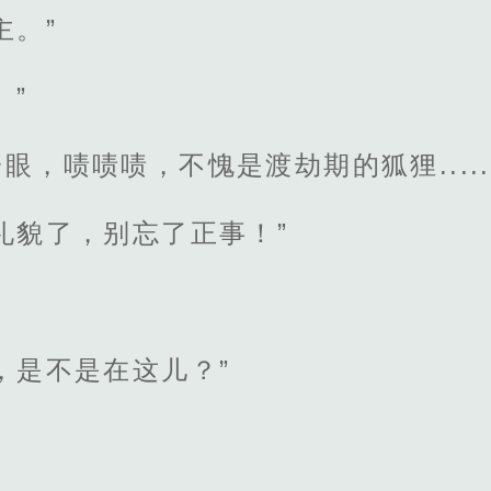
主。”
。”
眼，啧啧啧，不愧是渡劫期的狐狸.....
礼貌了，别忘了正事！”
，是不是在这儿？”