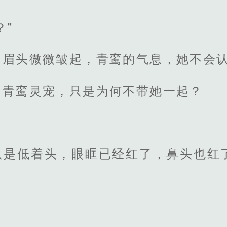
？”
，眉头微微皱起，青鸾的气息，她不会
只青鸾灵宠，只是为何不带她一起？
只是低着头，眼眶已经红了，鼻头也红