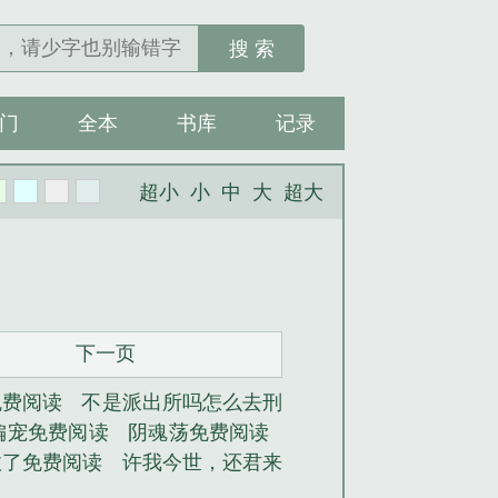
搜 索
门
全本
书库
记录
超小
小
中
大
超大
下一页
免费阅读
不是派出所吗怎么去刑
偏宠免费阅读
阴魂荡免费阅读
敌了免费阅读
许我今世，还君来