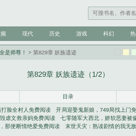
女频
现代
历史
游戏
科幻
热
全是师尊！
> 第829章 妖族遗迹
第829章 妖族遗迹（1/2）
目录
后打脸全村人免费阅读
开局迎娶鬼新娘，749局找上门
毁虐文救亲妈免费阅读
七零随军大西北，娇软恶妻被
，那便断情绝爱免费阅读
末世天灾：熟读剧情的我无