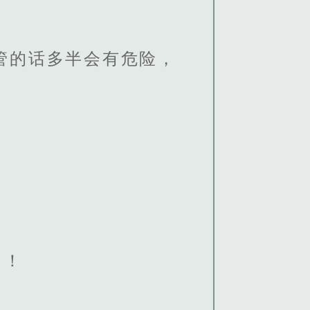
管的话多半会有危险，
了！