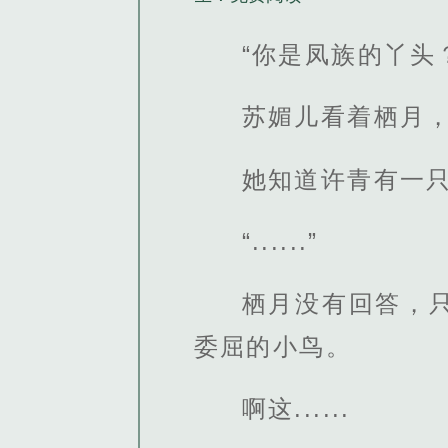
“你是凤族的丫头
苏媚儿看着栖月
她知道许青有一
“......”
栖月没有回答，
委屈的小鸟。
啊这......