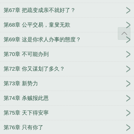
第67章 把疏变成亲不就好了？
第68章 公平交易，童叟无欺
第69章 这是你求人办事的態度？
第70章 不可能办到
第72章 你又谋划了多久？
第73章 新势力
第74章 杀贼报此恩
第75章 天下得安寧
第76章 只有你了