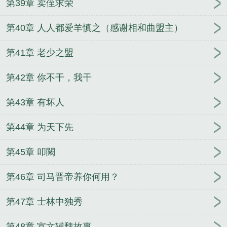
第39章 卖侄求荣
第40章 人人都爱羊慎之（感谢相和曲盟主）
第41章 老少之盟
第42章 你不干，我干
第43章 有坏人
第44章 为天下先
第45章 叩闕
第46章 司马晋帝养你何用？
第47章 士林中独秀
第48章 宣文辅魏故事