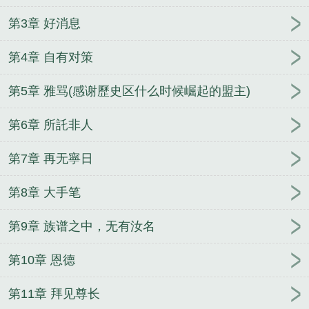
第3章 好消息
第4章 自有对策
第5章 雅骂(感谢歷史区什么时候崛起的盟主)
第6章 所託非人
第7章 再无寧日
第8章 大手笔
第9章 族谱之中，无有汝名
第10章 恩德
第11章 拜见尊长