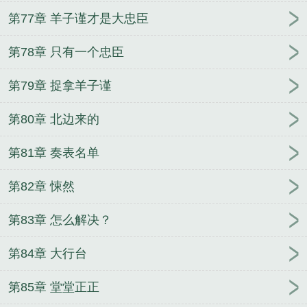
第77章 羊子谨才是大忠臣
第78章 只有一个忠臣
第79章 捉拿羊子谨
第80章 北边来的
第81章 奏表名单
第82章 悚然
第83章 怎么解决？
第84章 大行台
第85章 堂堂正正