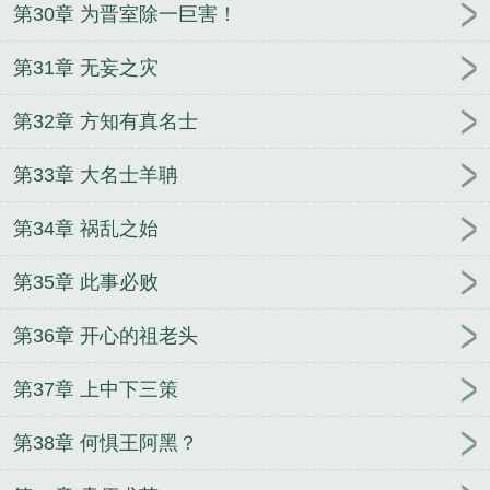
第30章 为晋室除一巨害！
第31章 无妄之灾
第32章 方知有真名士
第33章 大名士羊聃
第34章 祸乱之始
第35章 此事必败
第36章 开心的祖老头
第37章 上中下三策
第38章 何惧王阿黑？