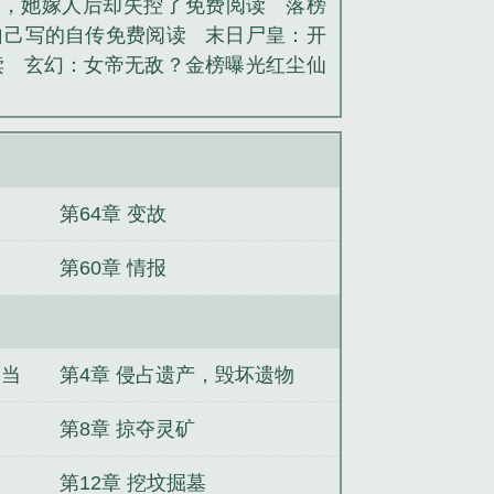
意，她嫁人后却失控了免费阅读
落榜
自己写的自传免费阅读
末日尸皇：开
读
玄幻：女帝无敌？金榜曝光红尘仙
）
第64章 变故
第60章 情报
）
不当
第4章 侵占遗产，毁坏遗物
第8章 掠夺灵矿
第12章 挖坟掘墓