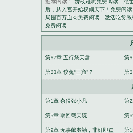
推荐阅读：
娇枝难哄免费阅读
绝
《凡人修仙：从
后，从入宫开始权倾天下！免费阅读
局囤百万血肉免费阅读
激活吃货系
免费阅读
第67章 五行祭天盘
第6
第63章 狡兔“三窟”？
第6
第1章 杂役张小凡
第
第5章 取回截天碗
第6
第9章 无事献殷勤，非奸即盗
第1