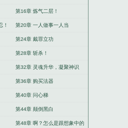
第16章 炼气二层！
忍！
第20章 一人做事一人当
第24章 戴罪立功
第28章 斩杀！
第32章 灵魂升华，凝聚神识
第36章 购买法器
第40章 问心梯
第44章 颠倒黑白
第48章 啊？怎么是跟想象中的