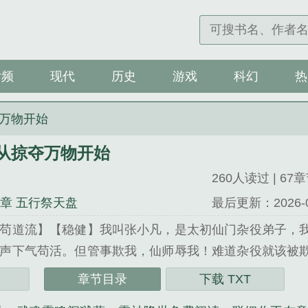
女频
现代
历史
游戏
科幻
热
万物开始
从掠夺万物开始
260人读过 | 67章
7章 五行祭天盘
最后更新：2026-06-
苟道流】【稳健】我叫张小凡，是太初仙门杂役弟子，
声下气苟活。但管事欺我，仙师辱我！难道杂役就该被
…某一天，我得到了魔道传承，截天碗。从此我转投魔道
章节目录
下载 TXT
溅五步！ ...