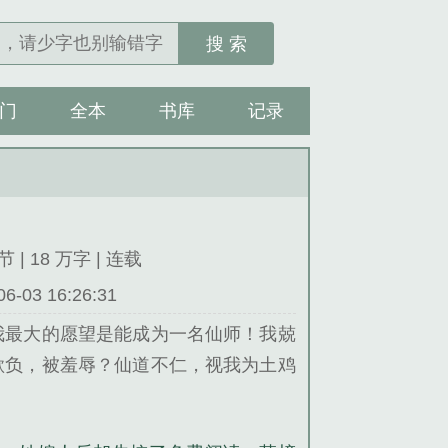
搜 索
门
全本
书库
记录
节 | 18 万字 | 连载
03 16:26:31
我最大的愿望是能成为一名仙师！我兢
欺负，被羞辱？仙道不仁，视我为土鸡
！我会用行动告诉那些高高在上的仙