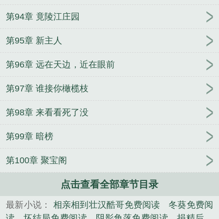
第94章 竟陵江庄园
第95章 新主人
第96章 远在天边，近在眼前
第97章 谁接你橄榄枝
第98章 来看看死了没
第99章 暗榜
第100章 聚宝阁
点击查看全部章节目录
最新小说：
相亲相到壮汉酷哥免费阅读
冬葵免费阅
读
坏结局免费阅读
阴影角落免费阅读
捐精后，