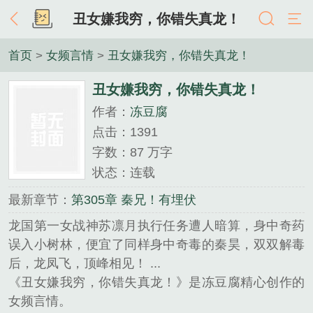
丑女嫌我穷，你错失真龙！
首页
>
女频言情
>
丑女嫌我穷，你错失真龙！
丑女嫌我穷，你错失真龙！
作者：
冻豆腐
点击：1391
字数：87 万字
状态：连载
最新章节：
第305章 秦兄！有埋伏
龙国第一女战神苏凛月执行任务遭人暗算，身中奇药
误入小树林，便宜了同样身中奇毒的秦昊，双双解毒
后，龙凤飞，顶峰相见！ ...
《丑女嫌我穷，你错失真龙！》是冻豆腐精心创作的
女频言情。