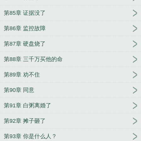
第85章 证据没了
第86章 监控故障
第87章 硬盘烧了
第88章 三千万买他的命
第89章 劝不住
第90章 同意
第91章 白粥离婚了
第92章 摊子砸了
第93章 你是什么人？