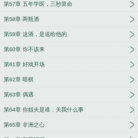
第57章 五年学医，三秒算命
第58章 两瓶酒
第59章 这酒，是送给他的
第60章 你不该来
第61章 好戏开场
第62章 暗棋
第63章 偶遇
第64章 你姐夫是谁，关我什么事
第65章 非洲之心