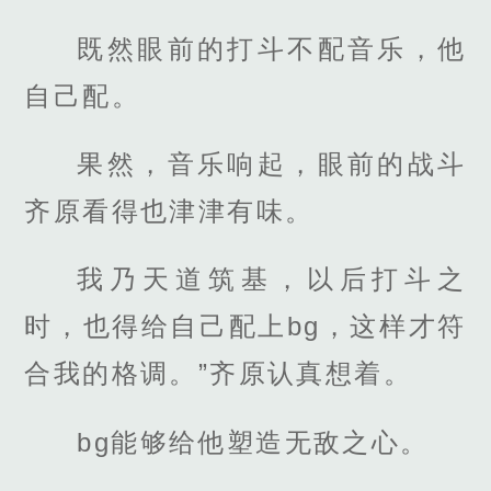
既然眼前的打斗不配音乐，他
自己配。
果然，音乐响起，眼前的战斗
齐原看得也津津有味。
我乃天道筑基，以后打斗之
时，也得给自己配上bg，这样才符
合我的格调。”齐原认真想着。
bg能够给他塑造无敌之心。