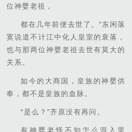
位神婴老祖，
都在几年前便去世了。”东闲落
寞说道不计江中化人皇室的衰落，
也与那两位神婴老祖去世有莫大的
关系。
如今的大商国，皇族的神婴供
奉，都不是皇族的血脉。
“是么？”齐原没有再问。
有神婴老怪不知怎么混入里