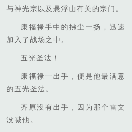
与神光宗以及悬浮山有关的宗门。
康福禄手中的拂尘一扬，迅速
加入了战场之中。
五光圣法！
康福禄一出手，便是他最满意
的五光圣法。
齐原没有出手，因为那个雷文
没喊他。