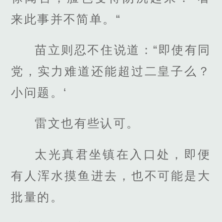
来此事并不简单。“
苗立则忍不住说道：“即使有同
党，实力难道还能超过二皇子么？
小问题。‘
雷文也有些认可。
太光真君坐镇在入口处，即便
有人浑水摸鱼进去，也不可能是大
批量的。