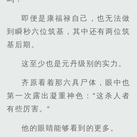
即便是康福禄自己，也无法做
到瞬秒六位筑基，其中还有两位筑
基后期。
这至少也是元丹级别的实力。
齐原看着那六具尸体，眼中也
第一次露出凝重神色：“这杀人者
有些厉害。“
他的眼睛能够看到的更多。