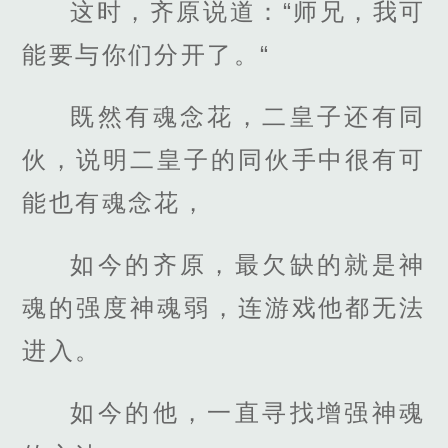
这时，齐原说道：“师兄，我可
能要与你们分开了。“
既然有魂念花，二皇子还有同
伙，说明二皇子的同伙手中很有可
能也有魂念花，
如今的齐原，最欠缺的就是神
魂的强度神魂弱，连游戏他都无法
进入。
如今的他，一直寻找增强神魂