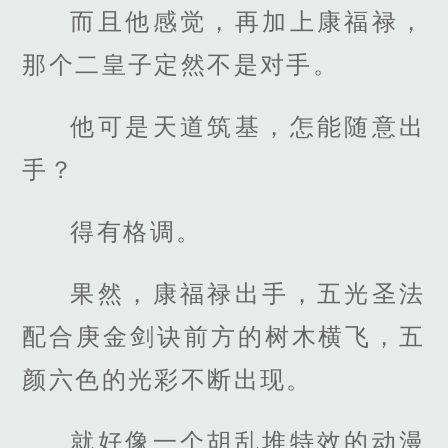
而且他感觉，再加上康福禄，
那个二皇子定然不是对手。
他可是天道筑基，怎能随意出
手？
得有格调。
果然，康福禄出手，五光圣法
配合庚金剑诀前方的树木横飞，五
颜六色的光彩不断出现。
就好像一个胡乱堆特效的动漫