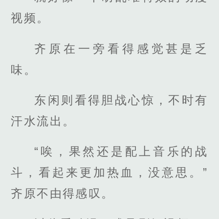
视频。
齐原在一旁看得感觉甚是乏
味。
东闲则看得胆战心惊，不时有
汗水流出。
“唉，果然还是配上音乐的战
斗，看起来更加热血，没意思。”
齐原不由得感叹。