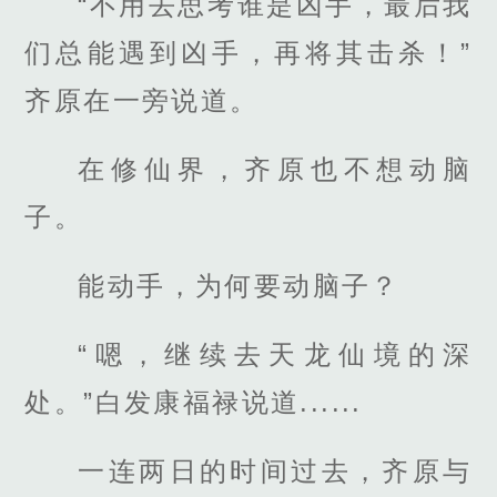
“不用去思考谁是凶手，最后我
们总能遇到凶手，再将其击杀！”
齐原在一旁说道。
在修仙界，齐原也不想动脑
子。
能动手，为何要动脑子？
“嗯，继续去天龙仙境的深
处。”白发康福禄说道......
一连两日的时间过去，齐原与