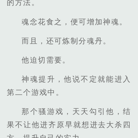
的方法。
魂念花食之，便可增加神魂。
而且，还可炼制分魂丹。
他迫切需要。
神魂提升，他说不定就能进入
第二个游戏中。
那个骚游戏，天天勾引他，结
果不让他进齐原早就想进去大杀四
方，提升自己的实力。