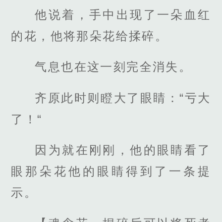
他说着，手中出现了一朵血红
的花，他将那朵花给揉碎。
气息也在这一刻完全消失。
齐原此时则瞪大了眼睛：“亏大
了！“
因为就在刚刚，他的眼睛看了
眼那朵花他的眼睛得到了一条提
示。