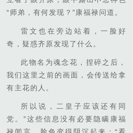
“师弟，有何发现？”康福禄问道。
雷文也在旁边站着，一脸好
奇，疑惑齐原发现了什么。
此物名为魂念花，捏碎之后，
我们这里之前的画面，会传送给拿
有主花的人。
所以说，二皇子应该还有同
党。”这些信息没有必要隐瞒康福
禄闻言，脸色变得阴沉起来：“看