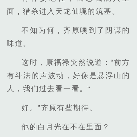
面，猎杀进入天龙仙境的筑基。
不知为何，齐原噢到了阴谋的
味道。
这时，康福禄突然说道：“前方
有斗法的声波动，好像是悬浮山的
人，我们过去看一看。“
好。”齐原有些期待。
他的白月光在不在里面？