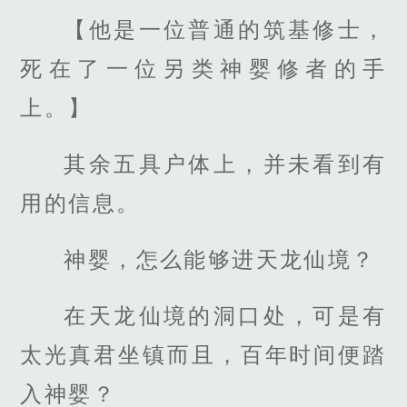
【他是一位普通的筑基修士，
死在了一位另类神婴修者的手
上。】
其余五具户体上，并未看到有
用的信息。
神婴，怎么能够进天龙仙境？
在天龙仙境的洞口处，可是有
太光真君坐镇而且，百年时间便踏
入神婴？