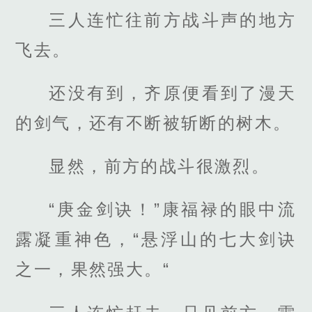
三人连忙往前方战斗声的地方
飞去。
还没有到，齐原便看到了漫天
的剑气，还有不断被斩断的树木。
显然，前方的战斗很激烈。
“庚金剑诀！”康福禄的眼中流
露凝重神色，“悬浮山的七大剑诀
之一，果然强大。“