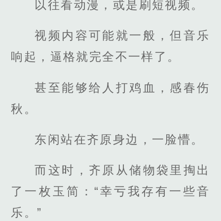
以往看动漫，或是刷短视频。
视频内容可能就一般，但音乐
响起，逼格就完全不一样了。
甚至能够给人打鸡血，感春伤
秋。
东闲站在齐原身边，一脸懵。
而这时，齐原从储物袋里掏出
了一枚玉简：“幸亏我存有一些音
乐。”