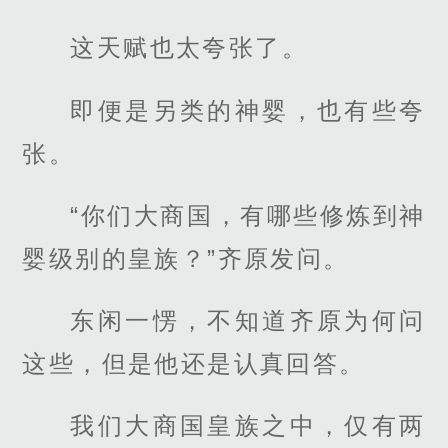
这天赋也太夸张了。
即便是另类的神婴，也有些夸
张。
“你们大商国，有哪些修炼到神
婴级别的皇族？”齐原发问。
东闲一愣，不知道齐原为何问
这些，但是他还是认真回答。
我们大商国皇族之中，仅有两