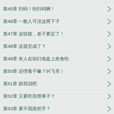
第45章 扫码！快扫码啊！
第46章 一般人可没这两下子
第47章 这技能，老子要定了！
第48章 这就完成了？
第49章 有人在咱们地盘上抢食吃
第50章 还愣着干嘛？叫飞哥！
第51章 跟我混吧
第52章 又要吃煎饼果子？
第53章 要不我搭把手？