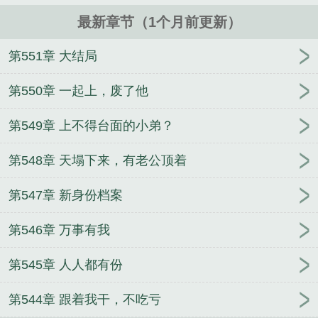
最新章节（1个月前更新）
第551章 大结局
第550章 一起上，废了他
第549章 上不得台面的小弟？
第548章 天塌下来，有老公顶着
第547章 新身份档案
第546章 万事有我
第545章 人人都有份
第544章 跟着我干，不吃亏