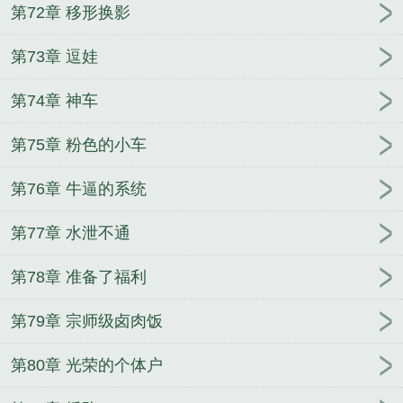
第72章 移形换影
第73章 逗娃
第74章 神车
第75章 粉色的小车
第76章 牛逼的系统
第77章 水泄不通
第78章 准备了福利
第79章 宗师级卤肉饭
第80章 光荣的个体户