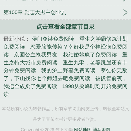
第100章 励志大男主创业剧
点击查看全部章节目录
最新小说：
侯门夺谋免费阅读
重生之学霸修炼计划
免费阅读
恋爱脑能传染？幸好我是个神经病免费阅
读
京圈公主抢我男友，我结婚她疯了免费阅读
重
生之特大城市免费阅读
重生九零，老婆跳崖还有十
分钟免费阅读
我的沪上野妻免费阅读
孽徒你无敌
了，下山找你七个师姐去吧免费阅读
被拔管前夜，
我把全族卖了免费阅读
1998从尖峰时刻开始免费阅
读
本站所有小说为转载作品，所有章节均由网友上传，转载至本站只
是为了宣传本书让更多读者欣赏。
Copyright © 2026 笔下文学
网站地图
神马地图