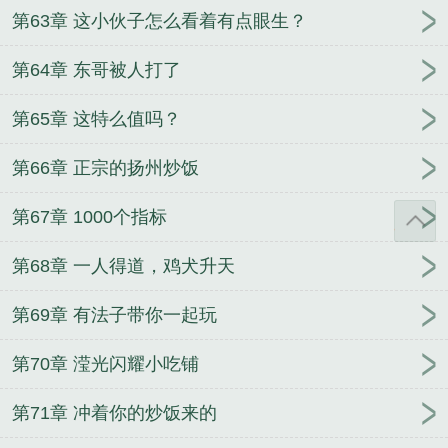
第63章 这小伙子怎么看着有点眼生？
第64章 东哥被人打了
第65章 这特么值吗？
第66章 正宗的扬州炒饭
第67章 1000个指标
第68章 一人得道，鸡犬升天
第69章 有法子带你一起玩
第70章 滢光闪耀小吃铺
第71章 冲着你的炒饭来的