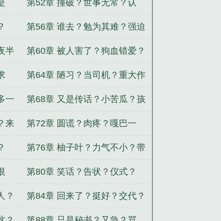
自说？
是
第52章 撞破？世事无常？认
识？
？
第56章 谁去？勉为其难？强迫
症？
夜半
第60章 被人害了？狗血错爱？
马赛克？
求
第64章 陋习？当司机？重大作
案嫌疑？
多一
第68章 又是传话？小苦瓜？孩
子作妖？
？来
第72章 圆谎？肉疼？嘎巴一
下？
？
第76章 柚子叶？力气不小？带
回家？
恨
第80章 笑话？告状？仪式？
人？
第84章 回来了？挺好？交代？
这？
第88章 只是秘书？又急？骂