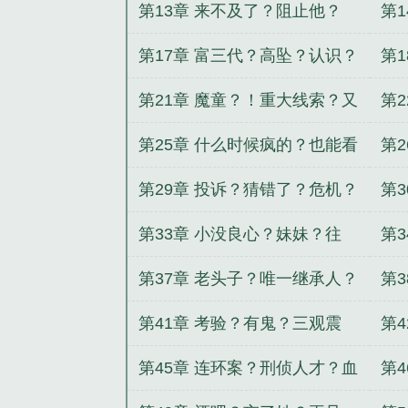
第13章 来不及了？阻止他？
第
合
第17章 富三代？高坠？认识？
第
杀
第21章 魔童？！重大线索？又
第
怎样？
起
第25章 什么时候疯的？也能看
第
见了？虐杀？
事
第29章 投诉？猜错了？危机？
第
第33章 小没良心？妹妹？往
第
事？
了
第37章 老头子？唯一继承人？
第
节目？
找
第41章 考验？有鬼？三观震
第
颤？
撞
第45章 连环案？刑侦人才？血
第