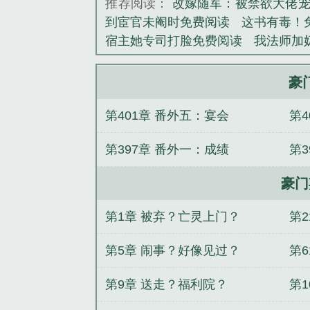
推荐阅读：
改嫁随军：被禁欲大佬
《豪门弃崽？三
到宦官未阉时免费阅读
这书有毒！
宿主她专司打脸免费阅读
我法师加
豪
第401章 番外五：宴会
第
第397章 番外一：成绩
第3
豪门
第1章 被弃？亡灵上门？
第
第5章 闹事？好像见过？
第
关
第9章 送走？福利院？
第