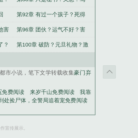
名？
回
第92章 有过一个孩子？死得
好？男人？
他害
第96章 团伙？运气不好？害
怕？
了？
第100章 破防？元旦礼物？激
将？
都市小说，笔下文学转载收集
豪门弃
冤免费阅读
来岁千山免费阅读
我靠
到处捡尸体，全警局追着宠免费阅读
仅作宣传展示。