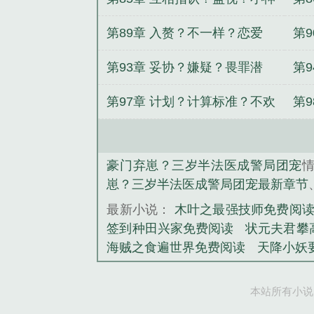
童？
哎
第89章 入赘？不一样？恋爱
第
脑？
决
第93章 妥协？嫌疑？畏罪潜
第
逃？
音
第97章 计划？计算标准？不欢
第
迎？
豪门弃崽？三岁半法医成警局团宠
崽？三岁半法医成警局团宠最新章节
最新小说：
木叶之最强技师免费阅
签到种田兴家免费阅读
状元夫君攀
海贼之食遍世界免费阅读
天降小妖
本站所有小说