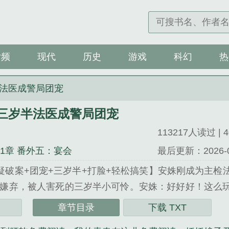
女频
现代
历史
游戏
科幻
热
法医成警局团宠
三岁半法医成警局团宠
113217人读过 | 4
01章 番外五：宴会
最后更新：2026-08-
疑破案+团宠+三岁半+打脸+轻松搞笑】安姝刚成为主检
嫌弃，被人害死的三岁半小可怜。安姝：好好好！这么
套全面育’儿‘计划，不等实行，就被飘着的尸体盯上。‘
章节目录
下载 TXT
... ...