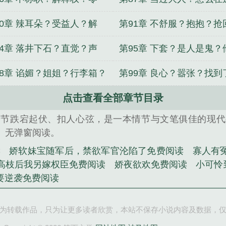
？
已经死了？
90章 辣耳朵？受益人？解
第91章 不舒服？抱抱？抢
？
来？
94章 落井下石？直觉？声
第95章 下套？是人是鬼？
？
怕？
98章 谄媚？姐姐？行李箱？
第99章 良心？嚣张？找到
点击查看全部章节目录
情节跌宕起伏、扣人心弦，是一本情节与文笔俱佳的现代
、无弹窗阅读。
读
娇软妹宝随军后，禁欲军官沦陷了免费阅读
寡人有
高枝后我另嫁权臣免费阅读
娇夜欲欢免费阅读
小可怜
要逆袭免费阅读
为转载作品，只为让更多读者欣赏，本站不保存小说内容及数据，