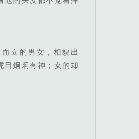
着他的头皮都不觉着痒
近而立的男女，相貌出
虎目炯炯有神；女的却