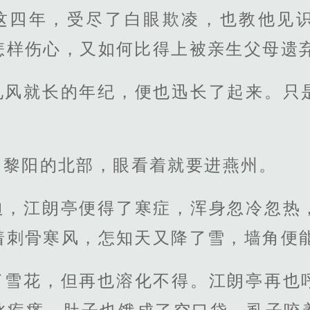
这四年，受尽了白眼欺凌，也教他见
怎样伤心，又如何比得上被亲生父母遗
见风就长的年纪，便也迅长了起来。只
了黎阳的北部，眼看着就要进燕州。
迫，江朗亭便得了寒症，浑身忽冷忽热
着刺骨寒风，怎知天又降了雪，墙角便
了雪花，但再也溶化不得。江朗亭再也