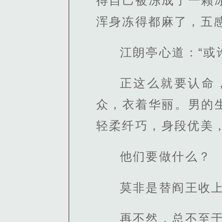
得自己被冻成了一颗
浑身冻得都麻了，五
江朗亭心道：“或
正这么就要认命
众，衣着华丽。男的
轻柔纤巧，身段优美
他们要做什么？
莫非是替阎王收
再不然，总不至