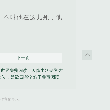
，不叫他在这儿死，他
下一页
遍世界免费阅读
天降小妖要逆袭
上位，禁欲四爷沦陷了免费阅读
仅作宣传展示。