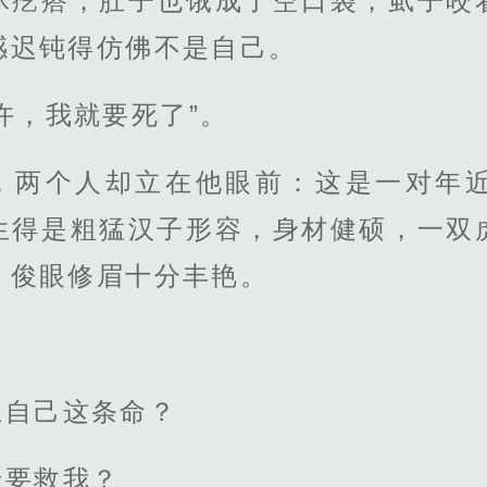
冰疙瘩，肚子也饿成了空口袋，虱子咬
感迟钝得仿佛不是自己。
许，我就要死了”。
，两个人却立在他眼前：这是一对年
生得是粗猛汉子形容，身材健硕，一双
，俊眼修眉十分丰艳。
上自己这条命？
于要救我？