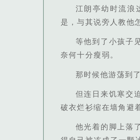
江朗亭幼时流浪
是，与其说旁人教他
等他到了小孩子
奈何十分瘦弱。
那时候他游荡到
但连日来饥寒交
破衣烂衫缩在墙角避
他光着的脚上落