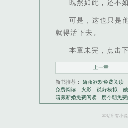
既然如此，还不
可是，这也只是
就得活下去。
本章未完，点击
上一章
新书推荐：
娇夜欲欢免费阅读
免费阅读
火影：说好模拟，她
暗藏新婚免费阅读
度今朝免费
本站所有小说